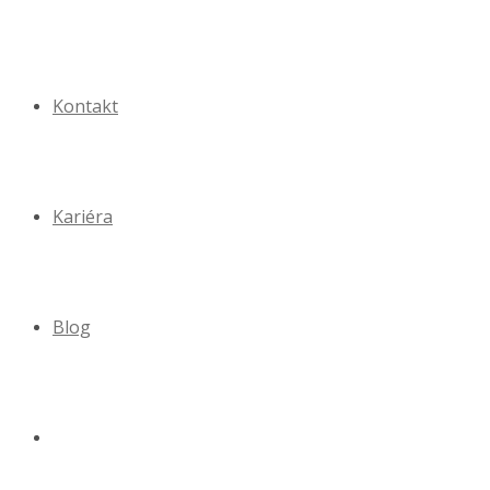
Kontakt
Kariéra
Blog