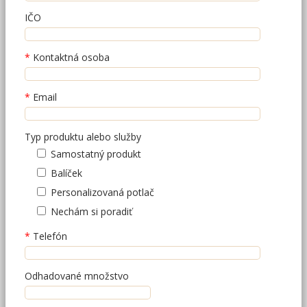
IČO
Kontaktná osoba
Email
Typ produktu alebo služby
Samostatný produkt
Balíček
Personalizovaná potlač
Nechám si poradiť
Telefón
Odhadované množstvo