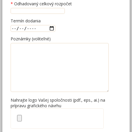
Odhadovaný celkový rozpočet
Termín dodania
Poznámky (voliteľné)
Nahrajte logo Vašej spoločnosti (pdf., eps., ai.) na
prípravu grafického návrhu