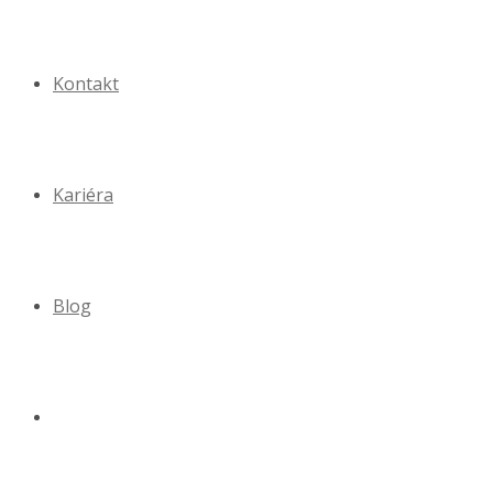
Kontakt
Kariéra
Blog