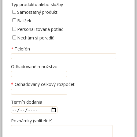
Typ produktu alebo služby
Samostatný produkt
Balíček
Personalizovaná potlač
Nechám si poradiť
Telefón
Odhadované množstvo
Odhadovaný celkový rozpočet
Termín dodania
Poznámky (voliteľné)