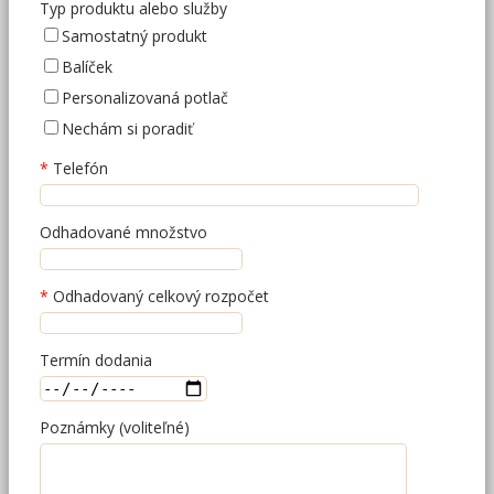
Typ produktu alebo služby
Samostatný produkt
Balíček
Personalizovaná potlač
Nechám si poradiť
Telefón
Odhadované množstvo
Odhadovaný celkový rozpočet
Termín dodania
Poznámky (voliteľné)