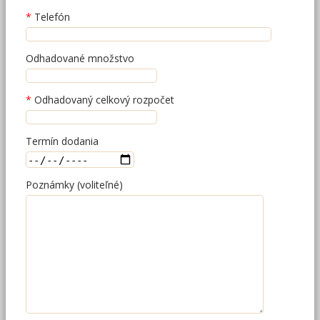
Telefón
Odhadované množstvo
Odhadovaný celkový rozpočet
Termín dodania
Poznámky (voliteľné)