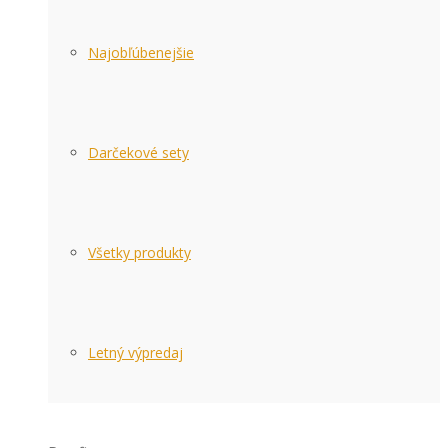
Najobľúbenejšie
Darčekové sety
Všetky produkty
Letný výpredaj