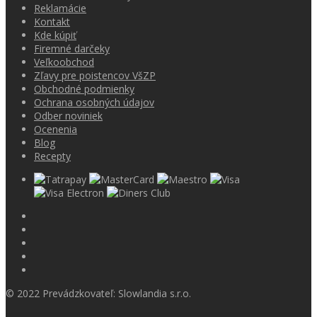
Reklamácie
Kontakt
Kde kúpiť
Firemné darčeky
Veľkoobchod
Zľavy pre poistencov VšZP
Obchodné podmienky
Ochrana osobných údajov
Odber noviniek
Ocenenia
Blog
Recepty
© 2022 Prevádzkovateľ: Slowlandia s.r.o.