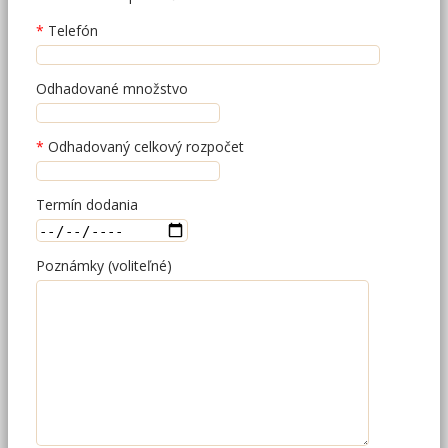
Telefón
Odhadované množstvo
Odhadovaný celkový rozpočet
Termín dodania
Poznámky (voliteľné)