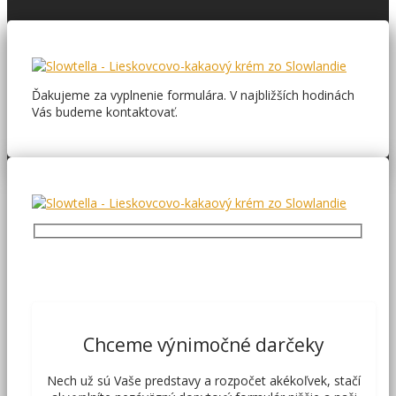
Ďakujeme za vyplnenie formulára. V najbližších hodinách
Vás budeme kontaktovať.
Chceme výnimočné darčeky
Nech už sú Vaše predstavy a rozpočet akékoľvek, stačí