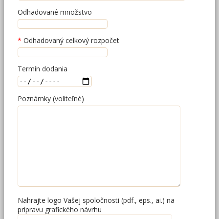
Odhadované množstvo
Odhadovaný celkový rozpočet
Termín dodania
Poznámky (voliteľné)
Nahrajte logo Vašej spoločnosti (pdf., eps., ai.) na
prípravu grafického návrhu