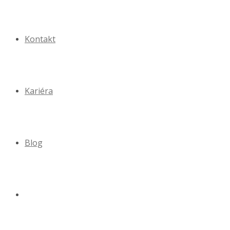
Kontakt
Kariéra
Blog