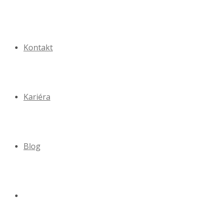
Kontakt
Kariéra
Blog