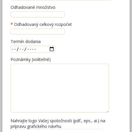
Odhadované množstvo
Odhadovaný celkový rozpočet
Termín dodania
Poznámky (voliteľné)
Nahrajte logo Vašej spoločnosti (pdf., eps., ai.) na
prípravu grafického návrhu