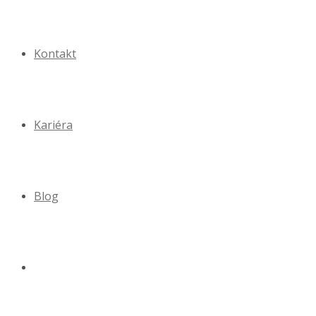
Kontakt
Kariéra
Blog