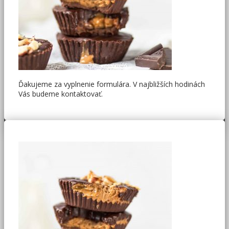
Ďakujeme za vyplnenie formulára. V najbližších hodinách
Vás budeme kontaktovať.