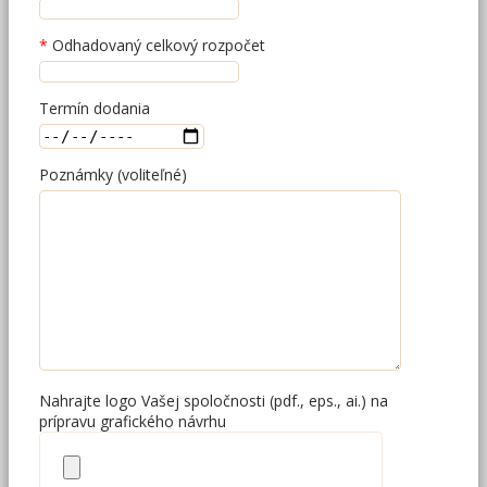
Odhadovaný celkový rozpočet
Termín dodania
Poznámky (voliteľné)
Nahrajte logo Vašej spoločnosti (pdf., eps., ai.) na
prípravu grafického návrhu