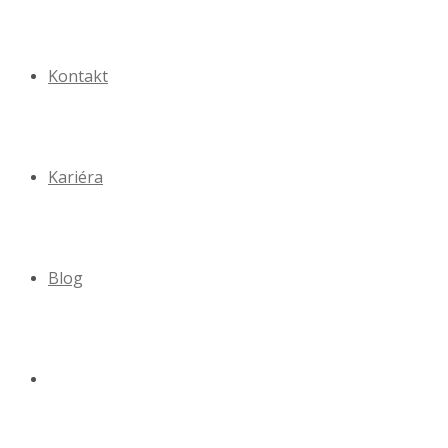
Kontakt
Kariéra
Blog