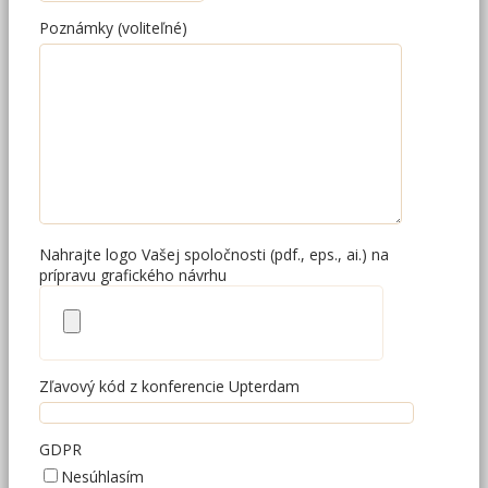
Poznámky (voliteľné)
Nahrajte logo Vašej spoločnosti (pdf., eps., ai.) na
prípravu grafického návrhu
Zľavový kód z konferencie Upterdam
GDPR
Nesúhlasím