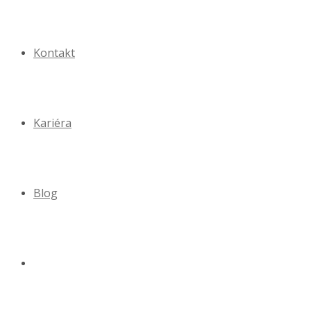
Kontakt
Kariéra
Blog