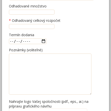
Odhadované množstvo
Odhadovaný celkový rozpočet
Termín dodania
Poznámky (voliteľné)
Nahrajte logo Vašej spoločnosti (pdf., eps., ai.) na
prípravu grafického návrhu