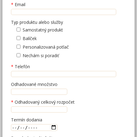
Email
Typ produktu alebo služby
Samostatný produkt
Balíček
Personalizovaná potlač
Nechám si poradiť
Telefón
Odhadované množstvo
Odhadovaný celkový rozpočet
Termín dodania