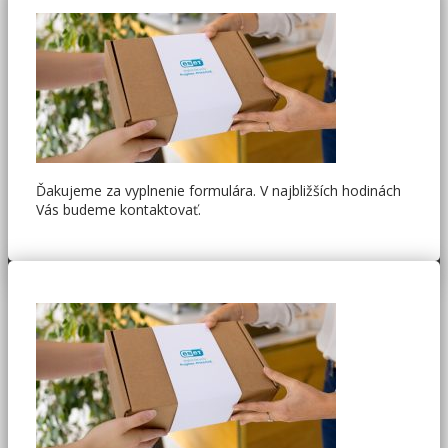
Ďakujeme za vyplnenie formulára. V najbližších hodinách
Vás budeme kontaktovať.