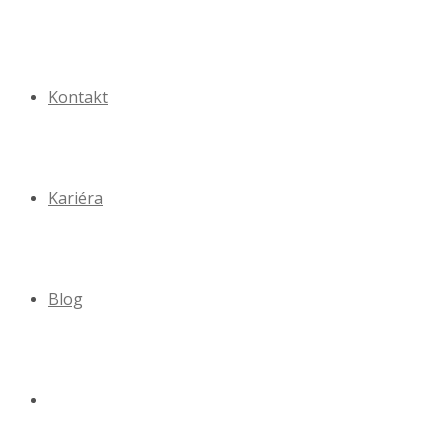
Kontakt
Kariéra
Blog