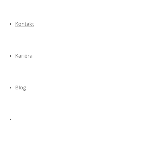
Kontakt
Kariéra
Blog