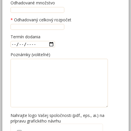
Odhadované množstvo
Odhadovaný celkový rozpočet
Termín dodania
Poznámky (voliteľné)
Nahrajte logo Vašej spoločnosti (pdf., eps., ai.) na
prípravu grafického návrhu