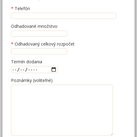
Telefón
Odhadované množstvo
Odhadovaný celkový rozpočet
Termín dodania
Poznámky (voliteľné)