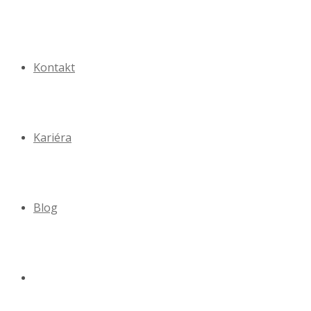
Kontakt
Kariéra
Blog