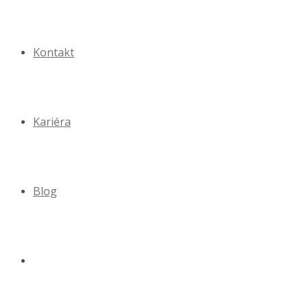
Kontakt
Kariéra
Blog