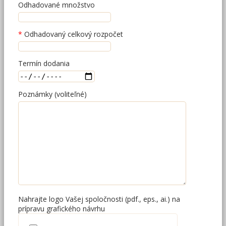
Odhadované množstvo
Odhadovaný celkový rozpočet
Termín dodania
Poznámky (voliteľné)
Nahrajte logo Vašej spoločnosti (pdf., eps., ai.) na
prípravu grafického návrhu