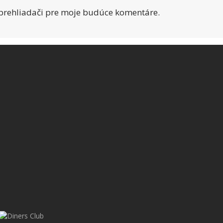
 prehliadači pre moje budúce komentáre.