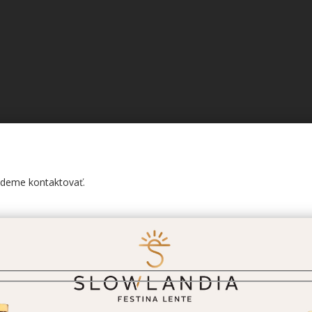
budeme kontaktovať.