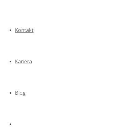
Kontakt
Kariéra
Blog