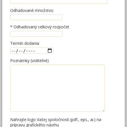
Odhadované množstvo
Odhadovaný celkový rozpočet
Termín dodania
Poznámky (voliteľné)
Nahrajte logo Vašej spoločnosti (pdf., eps., ai.) na
prípravu grafického návrhu