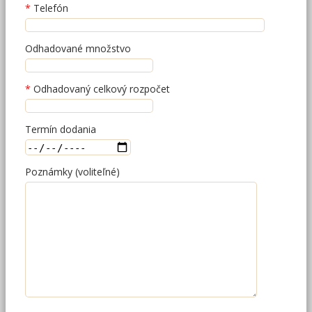
Telefón
Odhadované množstvo
Odhadovaný celkový rozpočet
Termín dodania
Poznámky (voliteľné)