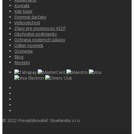
Kontakt
Kde kúpiť
Firemné darčeky
Veľkoobchod
Zľavy pre poistencov VšZP
Obchodné podmienky
Ochrana osobných údajov
Odber noviniek
Ocenenia
Blog
Recepty
© 2022 Prevádzkovateľ: Slowlandia s.r.o.