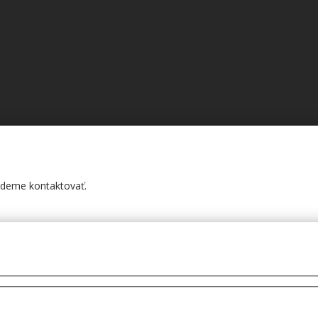
budeme kontaktovať.