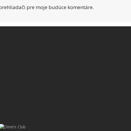
 prehliadači pre moje budúce komentáre.