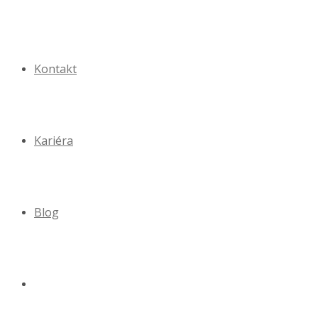
Kontakt
Kariéra
Blog