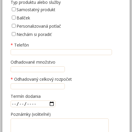
Typ produktu alebo služby
Samostatný produkt
Balíček
Personalizovaná potlač
Nechám si poradiť
Telefón
Odhadované množstvo
Odhadovaný celkový rozpočet
Termín dodania
Poznámky (voliteľné)