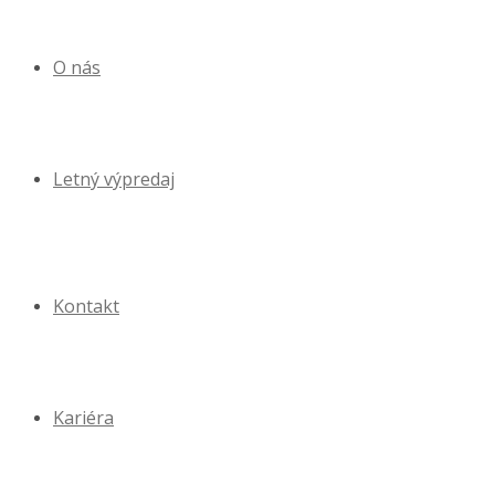
O nás
Letný výpredaj
Kontakt
Kariéra