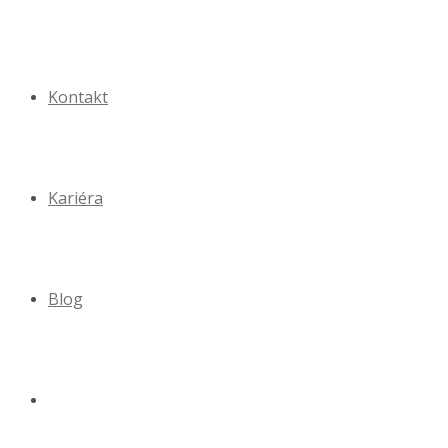
Kontakt
Kariéra
Blog