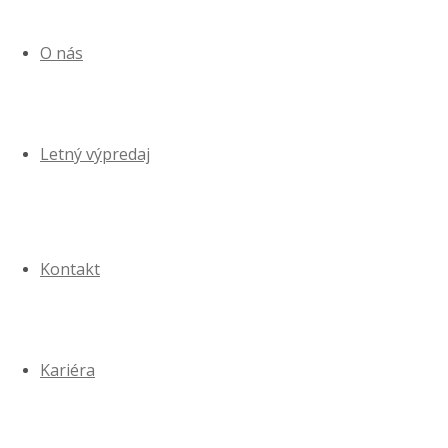
O nás
Letný výpredaj
Kontakt
Kariéra