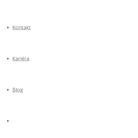
Kontakt
Kariéra
Blog