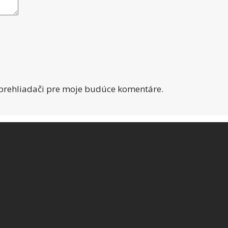
 prehliadači pre moje budúce komentáre.