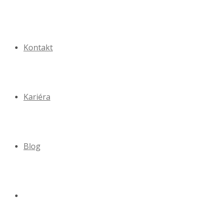
Kontakt
Kariéra
Blog