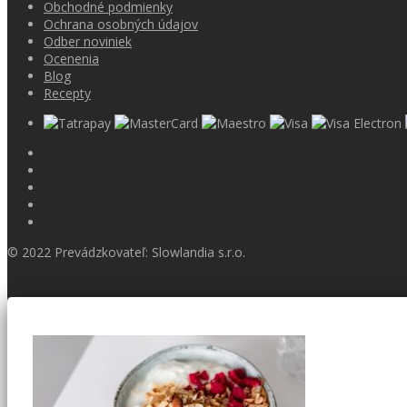
Obchodné podmienky
Ochrana osobných údajov
Odber noviniek
Ocenenia
Blog
Recepty
© 2022 Prevádzkovateľ: Slowlandia s.r.o.