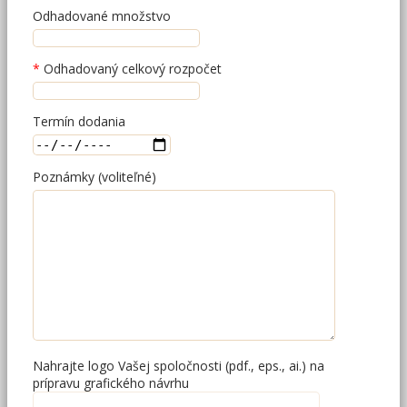
Odhadované množstvo
Odhadovaný celkový rozpočet
Termín dodania
Poznámky (voliteľné)
Nahrajte logo Vašej spoločnosti (pdf., eps., ai.) na
prípravu grafického návrhu