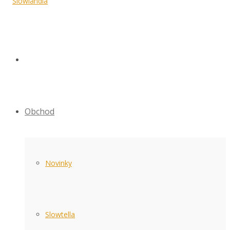
Obchod
Novinky
Slowtella