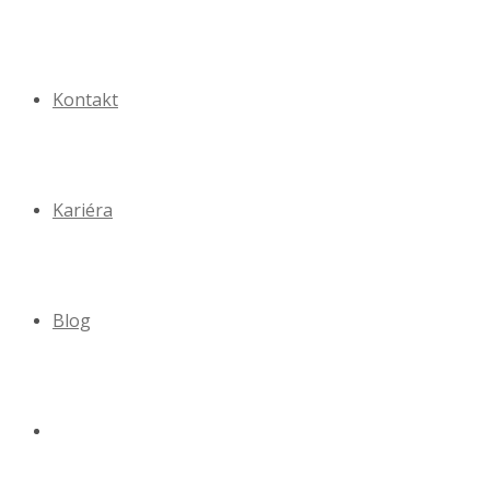
Kontakt
Kariéra
Blog