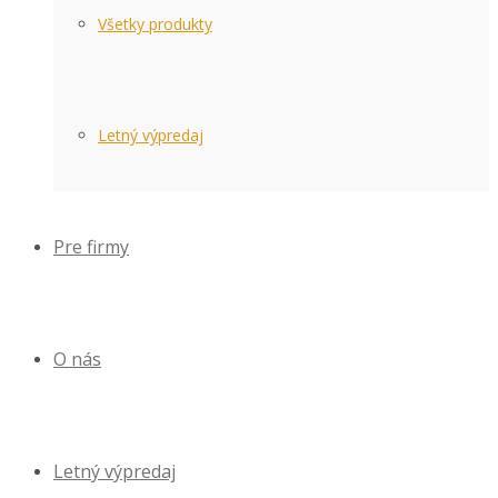
Všetky produkty
Letný výpredaj
Pre firmy
O nás
Letný výpredaj