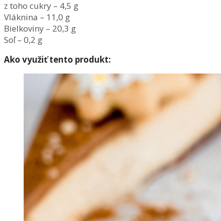
z toho cukry – 4,5 g
Vláknina – 11,0 g
Bielkoviny – 20,3 g
Soľ – 0,2 g
Ako využiť tento produkt: