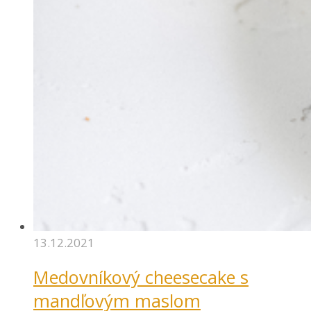
13.12.2021
Medovníkový cheesecake s
mandľovým maslom