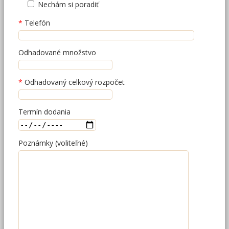
Nechám si poradiť
Telefón
Odhadované množstvo
Odhadovaný celkový rozpočet
Termín dodania
Poznámky (voliteľné)