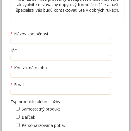
ak vyplníte nezáväzný dopytový formulár nižšie a naši
špecialisti Vás budú kontaktovať. Ste v dobrých rukách.
Názov spoločnosti
IČO
Kontaktná osoba
Email
Typ produktu alebo služby
Samostatný produkt
Balíček
Personalizovaná potlač